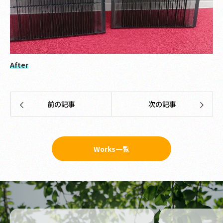
After
前の記事
次の記事
Works一覧