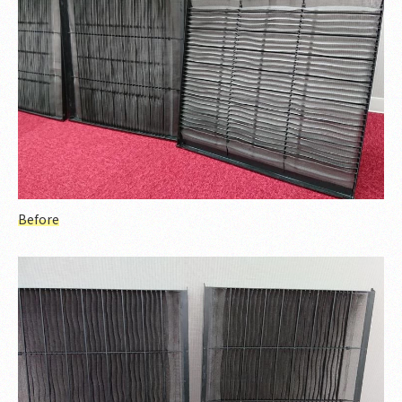
Before