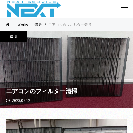
Works
清掃
エアコンのフィルター清掃
清掃
エアコンのフィルター清掃
2023.07.12