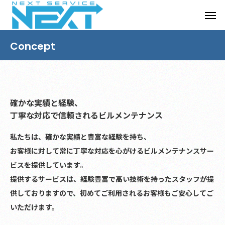
Concept
確かな実績と経験、
丁寧な対応で信頼されるビルメンテナンス
私たちは、確かな実績と豊富な経験を持ち、
お客様に対して常に丁寧な対応を心がけるビルメンテナンスサー
ビスを提供しています
。
提供するサービスは、経験豊富で高い技術を持ったスタッフが提
供しておりますので、初めてご利用されるお客様もご安心してご
いただけます。