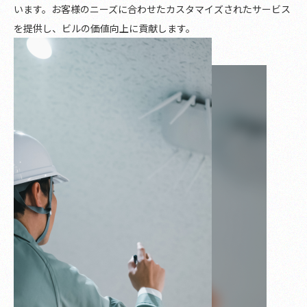
います。お客様のニーズに合わせたカスタマイズされたサービス
を提供し、ビルの価値向上に貢献します。