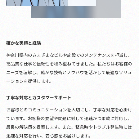
確かな実績と経験
神奈川県内のさまざまなビルや施設でのメンテナンスを担当し、
高品質な仕事と信頼性を積み重ねてきました。私たちはお客様の
ニーズを理解し、確かな技術とノウハウを活かして最適なソリュ
ーションを提供します。
丁寧な対応とカスタマーサポート
お客様とのコミュニケーションを大切にし、丁寧な対応を心掛け
ています。お客様の要望や問題に対して迅速かつ柔軟に対応し、
最良の解決策を提案します。また、緊急時やトラブル発生時には
迅速な対応を行い、安心感をお届けします。