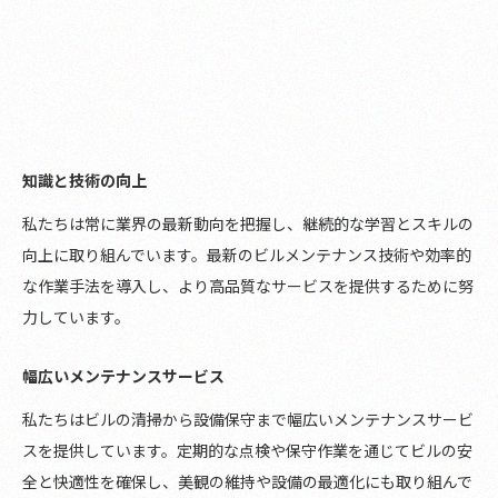
知識と技術の向上
私たちは常に業界の最新動向を把握し、継続的な学習とスキルの
向上に取り組んでいます。最新のビルメンテナンス技術や効率的
な作業手法を導入し、より高品質なサービスを提供するために努
力しています。
幅広いメンテナンスサービス
私たちはビルの清掃から設備保守まで幅広いメンテナンスサービ
スを提供しています。定期的な点検や保守作業を通じてビルの安
全と快適性を確保し、美観の維持や設備の最適化にも取り組んで