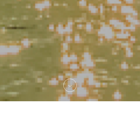
Concept
株式会社ネクストサービスは、「常に先を見据え、確かな技術と