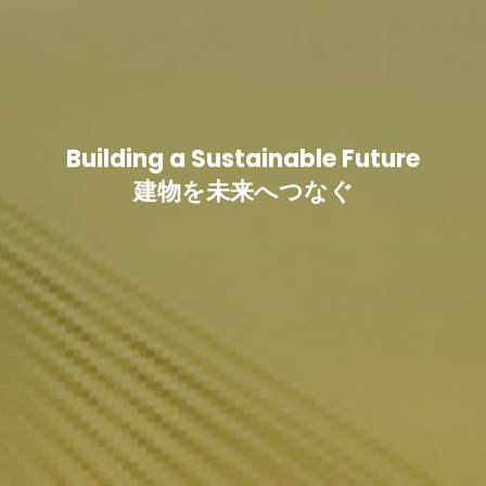
Building a Sustainable Future
建物を未来へつなぐ