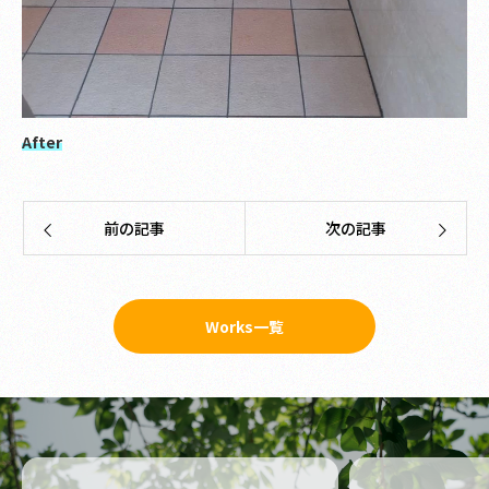
After
前の記事
次の記事
Works一覧