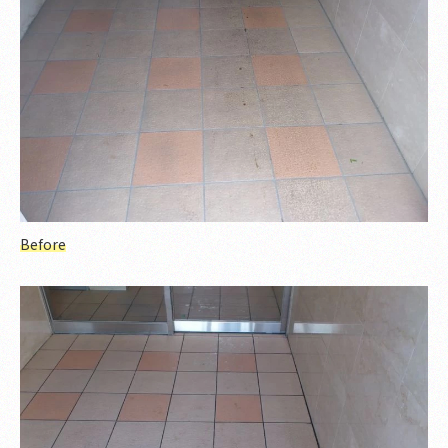
Before