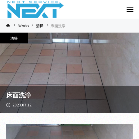
Works
清掃
床面洗浄
清掃
床面洗浄
2023.07.12