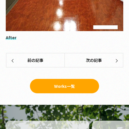
After
前の記事
次の記事
Works一覧