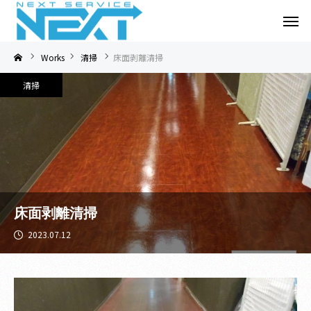
Works
清掃
床面剥離清掃
清掃
床面剥離清掃
2023.07.12