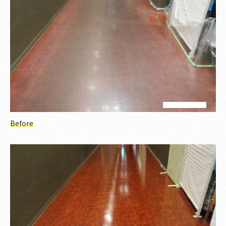
Before