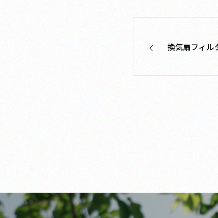
換気扇フィル