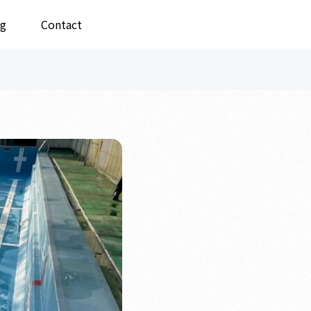
g
Contact