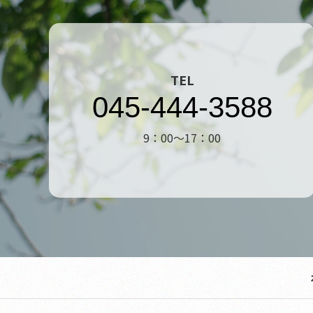
TEL
045-444-3588
9：00～17：00