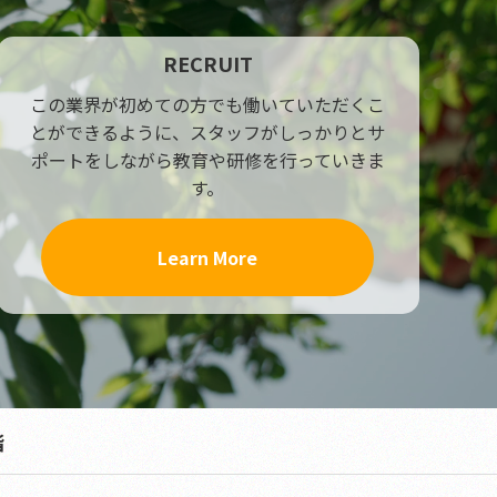
RECRUIT
この業界が初めての方でも働いていただくこ
とができるように、スタッフがしっかりとサ
ポートをしながら教育や研修を行っていきま
す。
Learn More
階