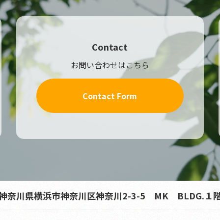
Contact
お問い合わせはこちら
Contact Form
神奈川県横浜市神奈川区神奈川2-3-5 MK BLDG.１