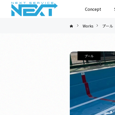
Concept
Works
プール
プール